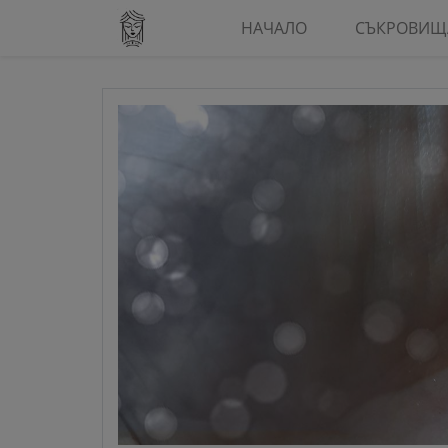
НАЧАЛО
СЪКРОВИЩ